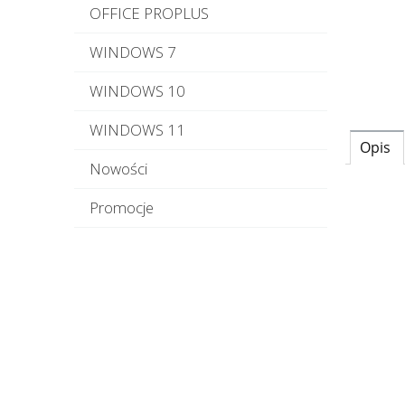
OFFICE PROPLUS
WINDOWS 7
WINDOWS 10
WINDOWS 11
Opis
Nowości
Promocje