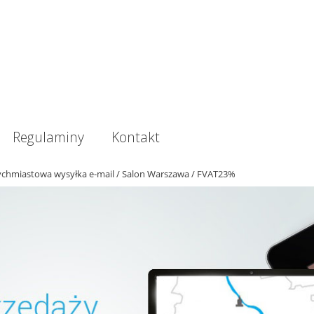
Regulaminy
Kontakt
ychmiastowa wysyłka e-mail / Salon Warszawa / FVAT23%