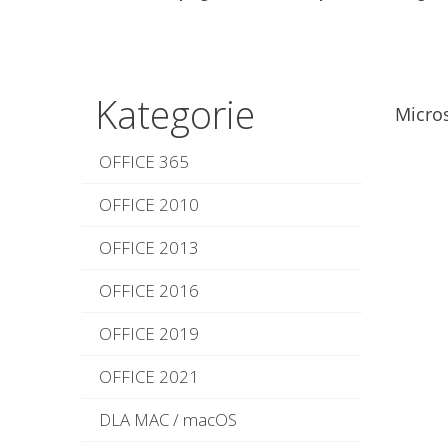
Kategorie
Micro
OFFICE 365
OFFICE 2010
OFFICE 2013
OFFICE 2016
OFFICE 2019
OFFICE 2021
DLA MAC / macOS