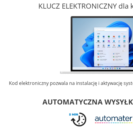
KLUCZ ELEKTRONICZNY dla 
Kod elektroniczny pozwala na instalację i aktywację s
AUTOMATYCZNA WYSYŁK