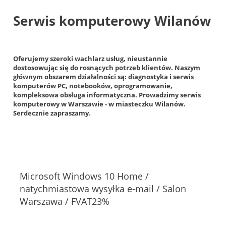
Serwis komputerowy Wilanów
Oferujemy szeroki wachlarz usług, nieustannie
dostosowując się do rosnących potrzeb klientów. Naszym
głównym obszarem działalności są: diagnostyka i serwis
komputerów PC, notebooków, oprogramowanie,
kompleksowa obsługa informatyczna. Prowadzimy serwis
komputerowy w Warszawie - w miasteczku Wilanów.
Serdecznie zapraszamy.
Microsoft Windows 10 Home /
natychmiastowa wysyłka e-mail / Salon
Warszawa / FVAT23%