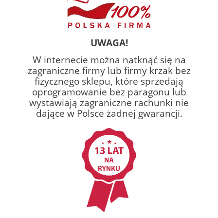
UWAGA!
W internecie można natknąć się na
zagraniczne firmy lub firmy krzak bez
fizycznego sklepu, które sprzedają
oprogramowanie bez paragonu lub
wystawiają zagraniczne rachunki nie
dające w Polsce żadnej gwarancji.