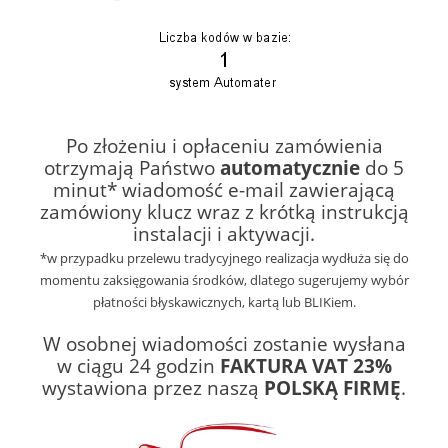
Po złożeniu i opłaceniu zamówienia
otrzymają Państwo
automatycznie
do 5
minut* wiadomość e-mail zawierającą
zamówiony klucz
wraz z krótką instrukcją
instalacji i aktywacji.
*w przypadku przelewu tradycyjnego realizacja wydłuża się do
momentu zaksięgowania środków, dlatego sugerujemy wybór
płatności błyskawicznych, kartą lub BLIKiem.
W osobnej wiadomości zostanie wysłana
w ciągu 24 godzin
FAKTURA VAT 23%
wystawiona przez naszą
POLSKĄ FIRMĘ
.