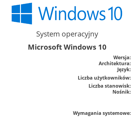
System operacyjny
Microsoft Windows 10
Wersja:
Architektura:
Język:
Liczba użytkowników:
Liczba stanowisk:
Nośnik:
Wymagania systemowe: