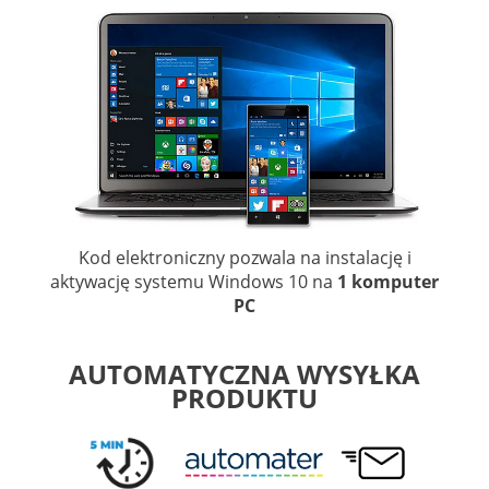
Kod elektroniczny pozwala na instalację i
aktywację systemu Windows 10 na
1 komputer
PC
AUTOMATYCZNA WYSYŁKA
PRODUKTU