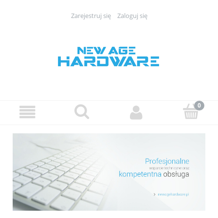
Zarejestruj się
Zaloguj się