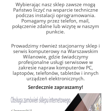
Wybierając nasz sklep zawsze mogą
Państwo liczyć na wsparcie techniczne
podczas instalacji oprogramowania.
Pomagamy przez telefon, mail,
połączenie zdalne lub wizytę w naszym
punkcie.
Prowadzimy również stacjonarny sklep i
serwis komputerowy na Warszawskim
Wilanowie, gdzie świadczymy
profesjonalne usługi serwisowe w
zakresie napraw komputerów PC,
laptopów, telefonów, tabletów i innych
urządzeń elektronicznych.
Serdecznie zapraszamy!